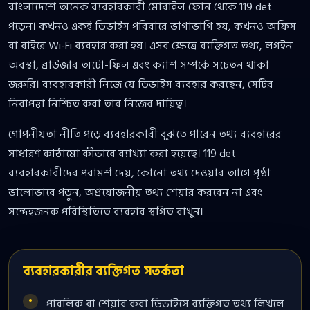
বাংলাদেশে অনেক ব্যবহারকারী মোবাইল ফোন থেকে 119 det
পড়েন। কখনও একই ডিভাইস পরিবারে ভাগাভাগি হয়, কখনও অফিস
বা বাইরে Wi-Fi ব্যবহার করা হয়। এসব ক্ষেত্রে ব্যক্তিগত তথ্য, লগইন
অবস্থা, ব্রাউজার অটো-ফিল এবং ক্যাশ সম্পর্কে সচেতন থাকা
জরুরি। ব্যবহারকারী নিজে যে ডিভাইস ব্যবহার করছেন, সেটির
নিরাপত্তা নিশ্চিত করা তার নিজের দায়িত্ব।
গোপনীয়তা নীতি পড়ে ব্যবহারকারী বুঝতে পারেন তথ্য ব্যবহারের
সাধারণ কাঠামো কীভাবে ব্যাখ্যা করা হয়েছে। 119 det
ব্যবহারকারীদের পরামর্শ দেয়, কোনো তথ্য দেওয়ার আগে পৃষ্ঠা
ভালোভাবে পড়ুন, অপ্রয়োজনীয় তথ্য শেয়ার করবেন না এবং
সন্দেহজনক পরিস্থিতিতে ব্যবহার স্থগিত রাখুন।
ব্যবহারকারীর ব্যক্তিগত সতর্কতা
পাবলিক বা শেয়ার করা ডিভাইসে ব্যক্তিগত তথ্য লিখলে