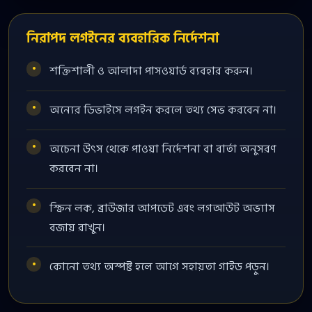
নিরাপদ লগইনের ব্যবহারিক নির্দেশনা
শক্তিশালী ও আলাদা পাসওয়ার্ড ব্যবহার করুন।
অন্যের ডিভাইসে লগইন করলে তথ্য সেভ করবেন না।
অচেনা উৎস থেকে পাওয়া নির্দেশনা বা বার্তা অনুসরণ
করবেন না।
স্ক্রিন লক, ব্রাউজার আপডেট এবং লগআউট অভ্যাস
বজায় রাখুন।
কোনো তথ্য অস্পষ্ট হলে আগে সহায়তা গাইড পড়ুন।