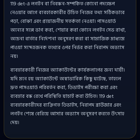
119 det-এ লগইন বা নিবন্ধন-সম্পর্কিত কোনো পদক্ষেপ
নেওয়ার আগে ব্যবহারকারীর উচিত নিজের তথ্য সঠিকভাবে
পড়া, বোঝা এবং প্রয়োজনীয় সতর্কতা নেওয়া। পাসওয়ার্ড
অন্যের সঙ্গে ভাগ করা, শেয়ার করা ফোনে লগইন সেভ রাখা,
অচেনা বার্তার নির্দেশনা অনুসরণ করা বা সামাজিক মাধ্যমে
পাওয়া সন্দেহজনক তথ্যের ওপর নির্ভর করা নিরাপদ অভ্যাস
নয়।
ব্যবহারকারী নিজের অ্যাকাউন্টের কার্যকলাপের জন্য দায়ী।
যদি মনে হয় অ্যাকাউন্টে অস্বাভাবিক কিছু ঘটেছে, তাহলে
দ্রুত পাসওয়ার্ড পরিবর্তন করা, ডিভাইস পরীক্ষা করা এবং
ব্যবহার বন্ধ রেখে পরিস্থিতি যাচাই করা উচিত। 119 det
ব্যবহারকারীদের ব্যক্তিগত ডিভাইস, নিরাপদ ব্রাউজার এবং
লগইন শেষে বেরিয়ে আসার অভ্যাস অনুসরণ করতে উৎসাহ
দেয়।