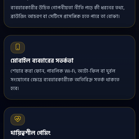
ব্যবহারকারীর উচিত গোপনীয়তা নীতি পড়ে কী ধরনের তথ্য,
ব্রাউজিং আচরণ বা সেটিংস প্রাসঙ্গিক হতে পারে তা বোঝা।
মোবাইল ব্যবহারের সতর্কতা
শেয়ার করা ফোন, পাবলিক Wi-Fi, অটো-ফিল বা দুর্বল
সংযোগের ক্ষেত্রে ব্যবহারকারীকে অতিরিক্ত সতর্ক থাকতে
হবে।
দায়িত্বশীল গেমিং