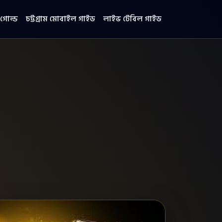
গোল্ড
চট্টগ্রাম মোবাইল গাইড
লাইভ টেবিল গাইড