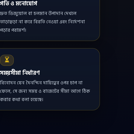
গতি ও মনোযোগ
দ্রুত ভিজ্যুয়াল বা চলমান উপাদান দেখলে
তাড়াহুড়া না করে বিরতি নেওয়া এবং নির্দেশনা
পড়ার পরামর্শ।
সময়সীমা নির্ধারণ
বিনোদন যেন দৈনন্দিন দায়িত্বের ওপর চাপ না
ফেলে, সে জন্য সময় ও বাজেটের সীমা আগে ঠিক
করার কথা বলা হয়েছে।