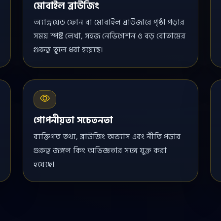
মোবাইল ব্রাউজিং
অ্যান্ড্রয়েড ফোন বা মোবাইল ব্রাউজারে পৃষ্ঠা পড়ার
সময় স্পষ্ট লেখা, সহজ নেভিগেশন ও বড় বোতামের
গুরুত্ব তুলে ধরা হয়েছে।
গোপনীয়তা সচেতনতা
ব্যক্তিগত তথ্য, ব্রাউজিং অভ্যাস এবং নীতি পড়ার
গুরুত্ব জঙ্গল কিং অভিজ্ঞতার সঙ্গে যুক্ত করা
হয়েছে।