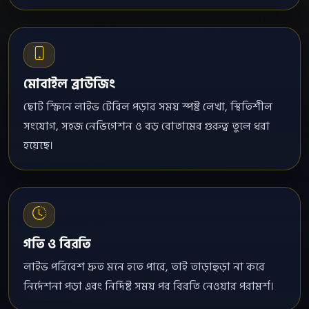
মোবাইল ব্রাউজিং
ছোট স্ক্রিনে লাইভ টেবিল পড়ার সময় স্পষ্ট লেখা, স্থিতিশীল
সংযোগ, সহজ নেভিগেশন ও বড় বোতামের গুরুত্ব তুলে ধরা
হয়েছে।
গতি ও বিরতি
লাইভ পরিবেশ দ্রুত মনে হতে পারে, তাই তাড়াহুড়া না করে
নির্দেশনা পড়া এবং নির্দিষ্ট সময় পর বিরতি নেওয়ার পরামর্শ।