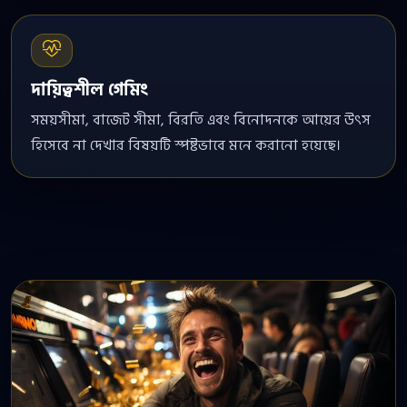
দায়িত্বশীল গেমিং
সময়সীমা, বাজেট সীমা, বিরতি এবং বিনোদনকে আয়ের উৎস
হিসেবে না দেখার বিষয়টি স্পষ্টভাবে মনে করানো হয়েছে।