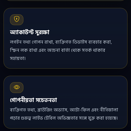
অ্যাকাউন্ট সুরক্ষা
লগইন তথ্য গোপন রাখা, ব্যক্তিগত ডিভাইস ব্যবহার করা,
স্ক্রিন লক রাখা এবং অচেনা বার্তা থেকে সতর্ক থাকার
সহায়তা।
গোপনীয়তা সচেতনতা
ব্যক্তিগত তথ্য, ব্রাউজিং অভ্যাস, অটো-ফিল এবং নীতিমালা
পড়ার গুরুত্ব লাইভ টেবিল অভিজ্ঞতার সঙ্গে যুক্ত করা হয়েছে।