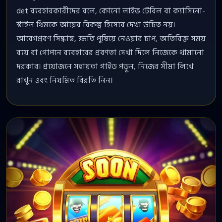
det ব্যবহারকারীদের বলে, কোনো লাইভ টেবিল বা ক্যাসিনো-
স্টাইল থিমকে আয়ের বিকল্প হিসেবে দেখা উচিত নয়।
আবেগপ্রবণ সিদ্ধান্ত, ক্ষতি পুষিয়ে নেওয়ার চাপ, অতিরিক্ত সময়
ব্যয় বা গোপনে ব্যবহারের প্রবণতা দেখা দিলে নিজেকে থামানো
দরকার। প্রয়োজনে সহায়তা গাইড পড়ুন, নিজের সীমা লিখে
রাখুন এবং নিয়মিত বিরতি নিন।